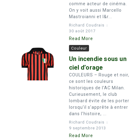
comme acteur de cinéma.
On y voit aussi Marcello
Mastroianni et l&r...
Richard Coudrais
30 août 2017
Read More
Couleur
Un incendie sous un
ciel d’orage
COULEURS – Rouge et noir,
ce sont les couleurs
historiques de l’AC Milan.
Curieusement, le club
lombard évite de les porter
lorsqu’il s’apprête à entrer
dans l’histoire, ...
Richard Coudrais
9 septembre 2013
Read More