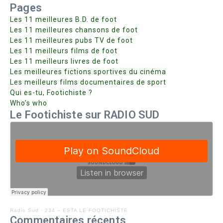
Pages
Les 11 meilleures B.D. de foot
Les 11 meilleures chansons de foot
Les 11 meilleures pubs TV de foot
Les 11 meilleurs films de foot
Les 11 meilleurs livres de foot
Les meilleures fictions sportives du cinéma
Les meilleurs films documentaires de sport
Qui es-tu, Footichiste ?
Who’s who
Le Footichiste sur RADIO SUD
Radio Sud
·
234 – ESTA LE FOOTICHISTE
Commentaires récents