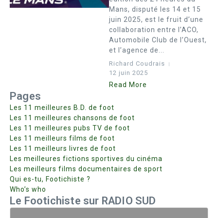
Mans, disputé les 14 et 15
juin 2025, est le fruit d’une
collaboration entre l’ACO,
Automobile Club de l’Ouest,
et l’agence de...
Richard Coudrais
12 juin 2025
Read More
Pages
Les 11 meilleures B.D. de foot
Les 11 meilleures chansons de foot
Les 11 meilleures pubs TV de foot
Les 11 meilleurs films de foot
Les 11 meilleurs livres de foot
Les meilleures fictions sportives du cinéma
Les meilleurs films documentaires de sport
Qui es-tu, Footichiste ?
Who’s who
Le Footichiste sur RADIO SUD