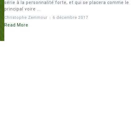
série à la personnalité forte, et qui se placera comme le
principal voire ...
Christophe Zemmour
6 décembre 2017
Read More