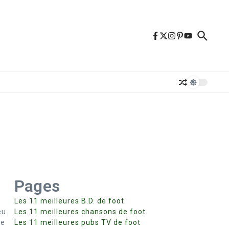
Pages
Les 11 meilleures B.D. de foot
eu
Les 11 meilleures chansons de foot
ne
Les 11 meilleures pubs TV de foot