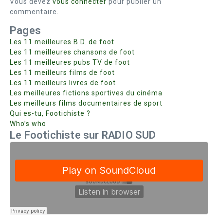
Vous devez
vous connecter
pour publier un
commentaire.
Pages
Les 11 meilleures B.D. de foot
Les 11 meilleures chansons de foot
Les 11 meilleures pubs TV de foot
Les 11 meilleurs films de foot
Les 11 meilleurs livres de foot
Les meilleures fictions sportives du cinéma
Les meilleurs films documentaires de sport
Qui es-tu, Footichiste ?
Who’s who
Le Footichiste sur RADIO SUD