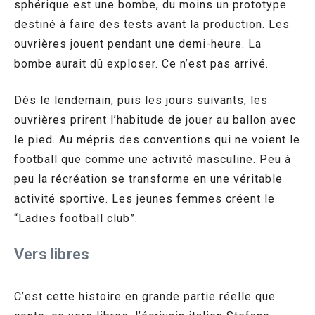
sphérique est une bombe, du moins un prototype
destiné à faire des tests avant la production. Les
ouvrières jouent pendant une demi-heure. La
bombe aurait dû exploser. Ce n’est pas arrivé.
Dès le lendemain, puis les jours suivants, les
ouvrières prirent l’habitude de jouer au ballon avec
le pied. Au mépris des conventions qui ne voient le
football que comme une activité masculine. Peu à
peu la récréation se transforme en une véritable
activité sportive. Les jeunes femmes créent le
“Ladies football club”.
Vers libres
C’est cette histoire en grande partie réelle que