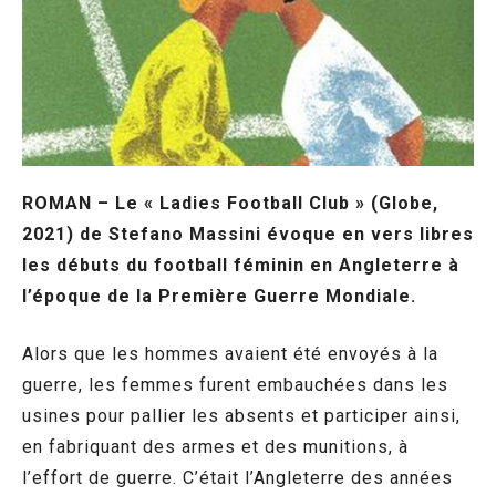
ROMAN – Le « Ladies Football Club » (Globe,
2021) de Stefano Massini évoque en vers libres
les débuts du football féminin en Angleterre à
l’époque de la Première Guerre Mondiale.
Alors que les hommes avaient été envoyés à la
guerre, les femmes furent embauchées dans les
usines pour pallier les absents et participer ainsi,
en fabriquant des armes et des munitions, à
l’effort de guerre. C’était l’Angleterre des années