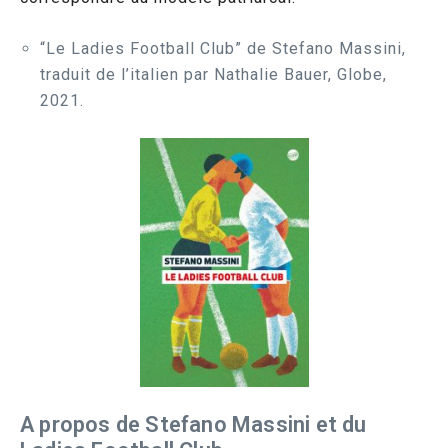
“Le Ladies Football Club” de Stefano Massini,
traduit de l’italien par Nathalie Bauer, Globe,
2021.
A propos de Stefano Massini et du