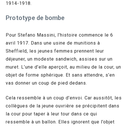
1914-1918.
Prototype de bombe
Pour Stefano Massini, l’histoire commence le 6
avril 1917. Dans une usine de munitions à
Sheffield, les jeunes femmes prennent leur
déjeuner, un modeste sandwich, assises sur un
muret. L’une d’elle aperçoit, au milieu de la cour, un
objet de forme sphérique. Et sans attendre, s’en
vas donner un coup de pied dedans.
Cela ressemble à un coup d’envoi. Car aussitôt, les
collègues de la jeune ouvrière se précipitent dans
la cour pour taper à leur tour dans ce qui
ressemble à un ballon. Elles ignorent que l’objet