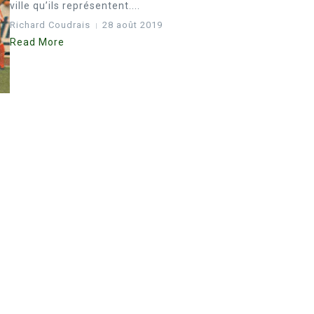
ville qu’ils représentent....
Richard Coudrais
28 août 2019
Read More