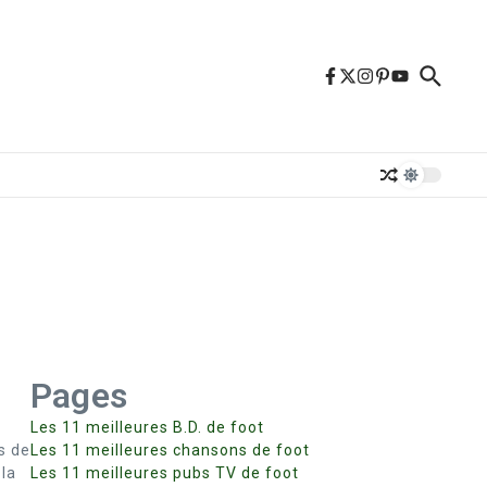
Pages
Les 11 meilleures B.D. de foot
s de
Les 11 meilleures chansons de foot
 la
Les 11 meilleures pubs TV de foot