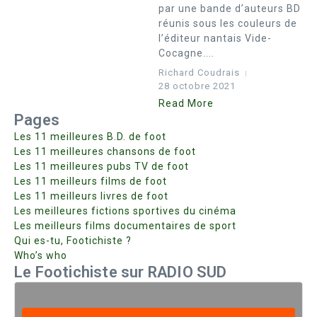
par une bande d’auteurs BD
réunis sous les couleurs de
l’éditeur nantais Vide-
Cocagne....
Richard Coudrais
28 octobre 2021
Read More
Pages
Les 11 meilleures B.D. de foot
Les 11 meilleures chansons de foot
Les 11 meilleures pubs TV de foot
Les 11 meilleurs films de foot
Les 11 meilleurs livres de foot
Les meilleures fictions sportives du cinéma
Les meilleurs films documentaires de sport
Qui es-tu, Footichiste ?
Who’s who
Le Footichiste sur RADIO SUD