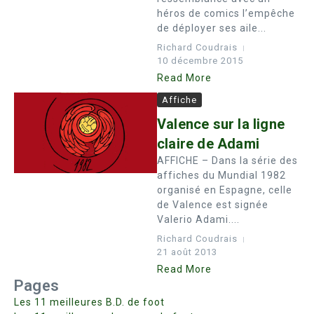
héros de comics l’empêche
de déployer ses aile...
Richard Coudrais
10 décembre 2015
Read More
Affiche
Valence sur la ligne
claire de Adami
AFFICHE – Dans la série des
affiches du Mundial 1982
organisé en Espagne, celle
de Valence est signée
Valerio Adami....
Richard Coudrais
21 août 2013
Read More
Pages
Les 11 meilleures B.D. de foot