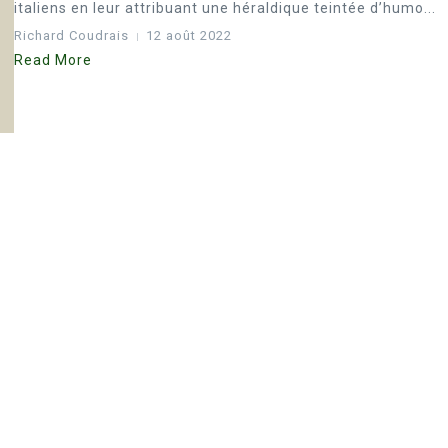
italiens en leur attribuant une héraldique teintée d’humo...
Richard Coudrais
12 août 2022
Read More