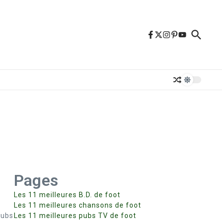
Pages
Les 11 meilleures B.D. de foot
Les 11 meilleures chansons de foot
lubs
Les 11 meilleures pubs TV de foot