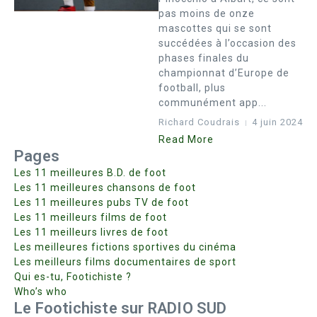
pas moins de onze
mascottes qui se sont
succédées à l’occasion des
phases finales du
championnat d’Europe de
football, plus
communément app...
Richard Coudrais
4 juin 2024
Read More
Pages
Les 11 meilleures B.D. de foot
Les 11 meilleures chansons de foot
Les 11 meilleures pubs TV de foot
Les 11 meilleurs films de foot
Les 11 meilleurs livres de foot
Les meilleures fictions sportives du cinéma
Les meilleurs films documentaires de sport
Qui es-tu, Footichiste ?
Who’s who
Le Footichiste sur RADIO SUD