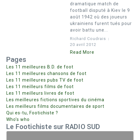
dramatique match de
football disputé à Kiev le 9
août 1942 où des joueurs
ukrainiens furent tués pour
avoir battu une...
Richard Coudrais
20 avril 2012
Read More
Pages
Les 11 meilleures B.D. de foot
Les 11 meilleures chansons de foot
Les 11 meilleures pubs TV de foot
Les 11 meilleurs films de foot
Les 11 meilleurs livres de foot
Les meilleures fictions sportives du cinéma
Les meilleurs films documentaires de sport
Qui es-tu, Footichiste ?
Who’s who
Le Footichiste sur RADIO SUD