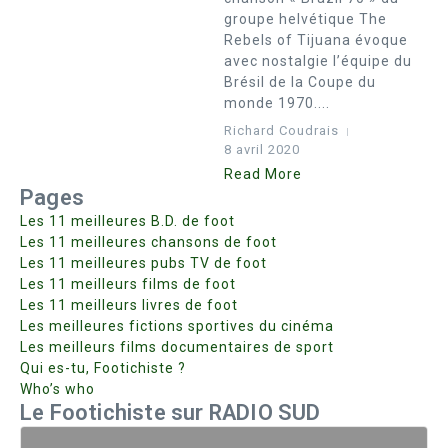
groupe helvétique The
Rebels of Tijuana évoque
avec nostalgie l’équipe du
Brésil de la Coupe du
monde 1970....
Richard Coudrais
8 avril 2020
Read More
Pages
Les 11 meilleures B.D. de foot
Les 11 meilleures chansons de foot
Les 11 meilleures pubs TV de foot
Les 11 meilleurs films de foot
Les 11 meilleurs livres de foot
Les meilleures fictions sportives du cinéma
Les meilleurs films documentaires de sport
Qui es-tu, Footichiste ?
Who’s who
Le Footichiste sur RADIO SUD