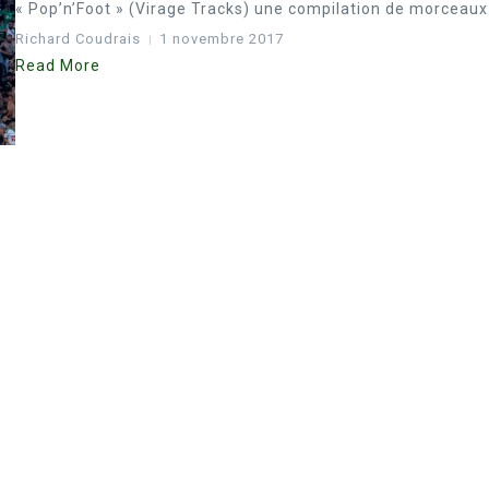
« Pop’n’Foot » (Virage Tracks) une compilation de morceaux.
Richard Coudrais
1 novembre 2017
Read More