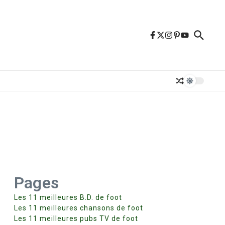
Pages
Les 11 meilleures B.D. de foot
Les 11 meilleures chansons de foot
Les 11 meilleures pubs TV de foot