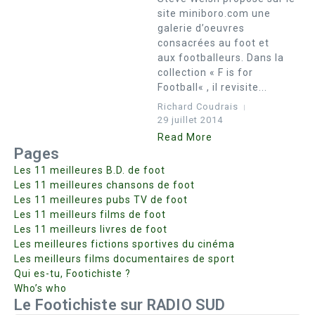
site miniboro.com une
galerie d’oeuvres
consacrées au foot et
aux footballeurs. Dans la
collection « F is for
Football« , il revisite...
Richard Coudrais
29 juillet 2014
Read More
Pages
Les 11 meilleures B.D. de foot
Les 11 meilleures chansons de foot
Les 11 meilleures pubs TV de foot
Les 11 meilleurs films de foot
Les 11 meilleurs livres de foot
Les meilleures fictions sportives du cinéma
Les meilleurs films documentaires de sport
Qui es-tu, Footichiste ?
Who’s who
Le Footichiste sur RADIO SUD