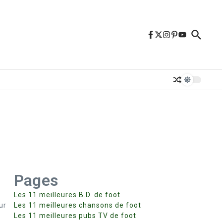
Pages
Les 11 meilleures B.D. de foot
ur
Les 11 meilleures chansons de foot
Les 11 meilleures pubs TV de foot