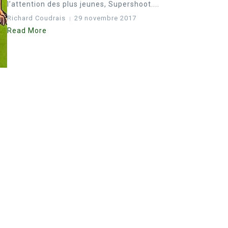
l’attention des plus jeunes, Supershoot....
Richard Coudrais
29 novembre 2017
Read More