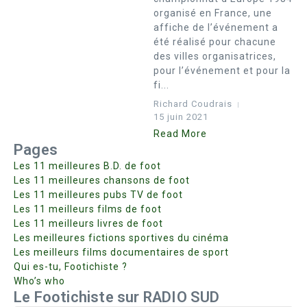
organisé en France, une
affiche de l’événement a
été réalisé pour chacune
des villes organisatrices,
pour l’événement et pour la
fi...
Richard Coudrais
15 juin 2021
Read More
Pages
Les 11 meilleures B.D. de foot
Les 11 meilleures chansons de foot
Les 11 meilleures pubs TV de foot
Les 11 meilleurs films de foot
Les 11 meilleurs livres de foot
Les meilleures fictions sportives du cinéma
Les meilleurs films documentaires de sport
Qui es-tu, Footichiste ?
Who’s who
Le Footichiste sur RADIO SUD