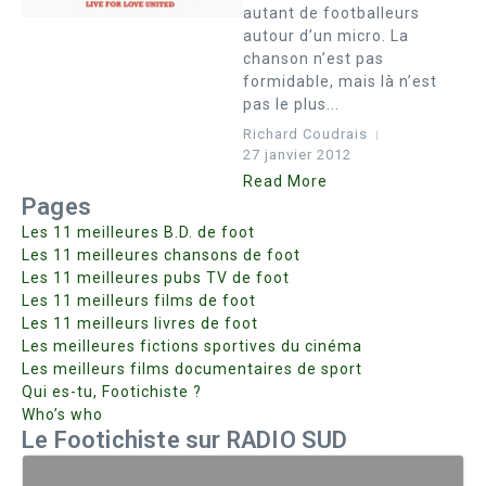
autant de footballeurs
autour d’un micro. La
chanson n’est pas
formidable, mais là n’est
pas le plus...
Richard Coudrais
27 janvier 2012
Read More
Pages
Les 11 meilleures B.D. de foot
Les 11 meilleures chansons de foot
Les 11 meilleures pubs TV de foot
Les 11 meilleurs films de foot
Les 11 meilleurs livres de foot
Les meilleures fictions sportives du cinéma
Les meilleurs films documentaires de sport
Qui es-tu, Footichiste ?
Who’s who
Le Footichiste sur RADIO SUD