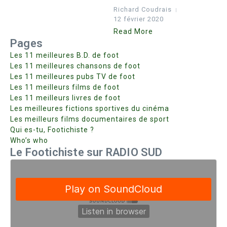
Richard Coudrais
12 février 2020
Read More
Pages
Les 11 meilleures B.D. de foot
Les 11 meilleures chansons de foot
Les 11 meilleures pubs TV de foot
Les 11 meilleurs films de foot
Les 11 meilleurs livres de foot
Les meilleures fictions sportives du cinéma
Les meilleurs films documentaires de sport
Qui es-tu, Footichiste ?
Who’s who
Le Footichiste sur RADIO SUD