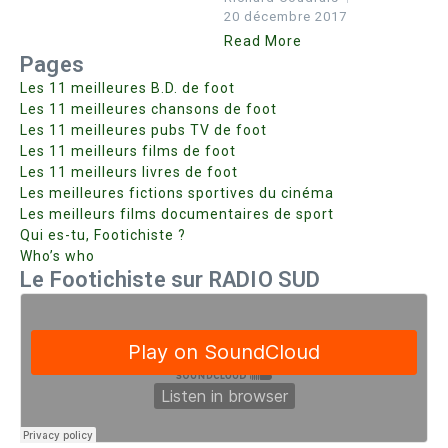
20 décembre 2017
Read More
Pages
Les 11 meilleures B.D. de foot
Les 11 meilleures chansons de foot
Les 11 meilleures pubs TV de foot
Les 11 meilleurs films de foot
Les 11 meilleurs livres de foot
Les meilleures fictions sportives du cinéma
Les meilleurs films documentaires de sport
Qui es-tu, Footichiste ?
Who’s who
Le Footichiste sur RADIO SUD