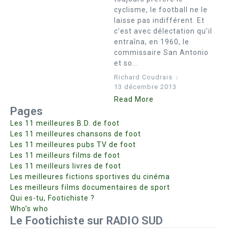
cyclisme, le football ne le
laisse pas indifférent. Et
c’est avec délectation qu’il
entraîna, en 1960, le
commissaire San Antonio
et so...
Richard Coudrais
13 décembre 2013
Read More
Pages
Les 11 meilleures B.D. de foot
Les 11 meilleures chansons de foot
Les 11 meilleures pubs TV de foot
Les 11 meilleurs films de foot
Les 11 meilleurs livres de foot
Les meilleures fictions sportives du cinéma
Les meilleurs films documentaires de sport
Qui es-tu, Footichiste ?
Who’s who
Le Footichiste sur RADIO SUD