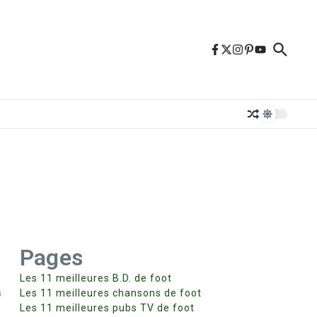
Pages
Les 11 meilleures B.D. de foot
s
Les 11 meilleures chansons de foot
Les 11 meilleures pubs TV de foot