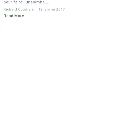
pour faire l’unanimité....
Richard Coudrais
12 janvier 2017
Read More