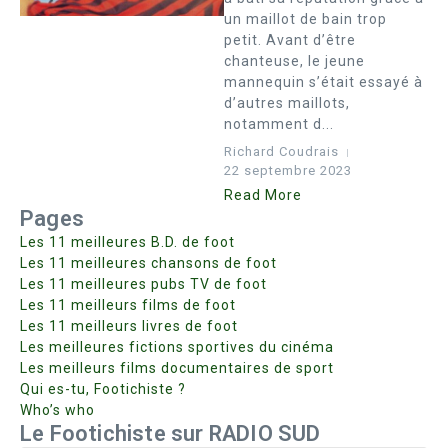
un maillot de bain trop
petit. Avant d’être
chanteuse, le jeune
mannequin s’était essayé à
d’autres maillots,
notamment d...
Richard Coudrais
22 septembre 2023
Read More
Pages
Les 11 meilleures B.D. de foot
Les 11 meilleures chansons de foot
Les 11 meilleures pubs TV de foot
Les 11 meilleurs films de foot
Les 11 meilleurs livres de foot
Les meilleures fictions sportives du cinéma
Les meilleurs films documentaires de sport
Qui es-tu, Footichiste ?
Who’s who
Le Footichiste sur RADIO SUD