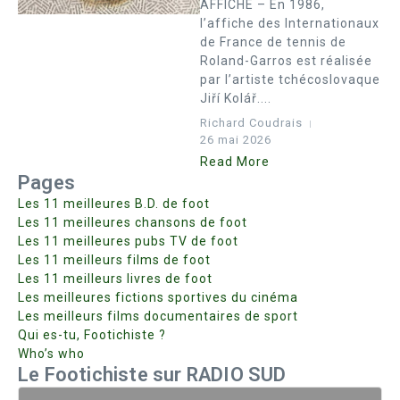
AFFICHE – En 1986,
l’affiche des Internationaux
de France de tennis de
Roland-Garros est réalisée
par l’artiste tchécoslovaque
Jiří Kolář....
Richard Coudrais
26 mai 2026
Read More
Pages
Les 11 meilleures B.D. de foot
Les 11 meilleures chansons de foot
Les 11 meilleures pubs TV de foot
Les 11 meilleurs films de foot
Les 11 meilleurs livres de foot
Les meilleures fictions sportives du cinéma
Les meilleurs films documentaires de sport
Qui es-tu, Footichiste ?
Who’s who
Le Footichiste sur RADIO SUD