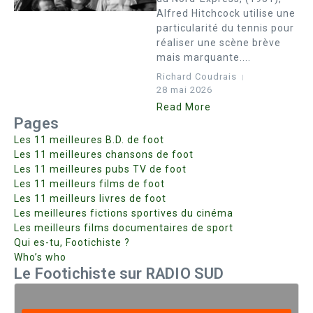
Alfred Hitchcock utilise une
particularité du tennis pour
réaliser une scène brève
mais marquante....
Richard Coudrais
28 mai 2026
Read More
Pages
Les 11 meilleures B.D. de foot
Les 11 meilleures chansons de foot
Les 11 meilleures pubs TV de foot
Les 11 meilleurs films de foot
Les 11 meilleurs livres de foot
Les meilleures fictions sportives du cinéma
Les meilleurs films documentaires de sport
Qui es-tu, Footichiste ?
Who’s who
Le Footichiste sur RADIO SUD