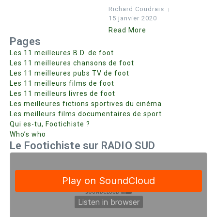
Richard Coudrais
15 janvier 2020
Read More
Pages
Les 11 meilleures B.D. de foot
Les 11 meilleures chansons de foot
Les 11 meilleures pubs TV de foot
Les 11 meilleurs films de foot
Les 11 meilleurs livres de foot
Les meilleures fictions sportives du cinéma
Les meilleurs films documentaires de sport
Qui es-tu, Footichiste ?
Who’s who
Le Footichiste sur RADIO SUD