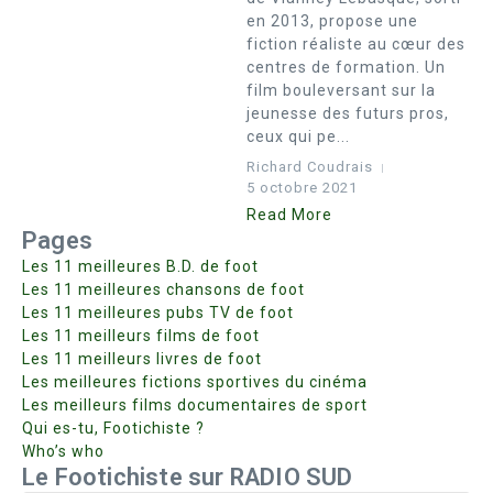
en 2013, propose une
fiction réaliste au cœur des
centres de formation. Un
film bouleversant sur la
jeunesse des futurs pros,
ceux qui pe...
Richard Coudrais
5 octobre 2021
Read More
Pages
Les 11 meilleures B.D. de foot
Les 11 meilleures chansons de foot
Les 11 meilleures pubs TV de foot
Les 11 meilleurs films de foot
Les 11 meilleurs livres de foot
Les meilleures fictions sportives du cinéma
Les meilleurs films documentaires de sport
Qui es-tu, Footichiste ?
Who’s who
Le Footichiste sur RADIO SUD