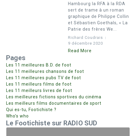
Hambourg la RFA à la RDA
sert de trame à un roman
graphique de Philippe Collin
et Sébastien Goethals, « La
Patrie des frères We...
Richard Coudrais
9 décembre 2020
Read More
Pages
Les 11 meilleures B.D. de foot
Les 11 meilleures chansons de foot
Les 11 meilleures pubs TV de foot
Les 11 meilleurs films de foot
Les 11 meilleurs livres de foot
Les meilleures fictions sportives du cinéma
Les meilleurs films documentaires de sport
Qui es-tu, Footichiste ?
Who’s who
Le Footichiste sur RADIO SUD