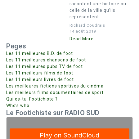
racontent une histoire ou
celle de la ville qu’ils
représentent....
Richard Coudrais
14 août 2019
Read More
Pages
Les 11 meilleures B.D. de foot
Les 11 meilleures chansons de foot
Les 11 meilleures pubs TV de foot
Les 11 meilleurs films de foot
Les 11 meilleurs livres de foot
Les meilleures fictions sportives du cinéma
Les meilleurs films documentaires de sport
Qui es-tu, Footichiste ?
Who’s who
Le Footichiste sur RADIO SUD