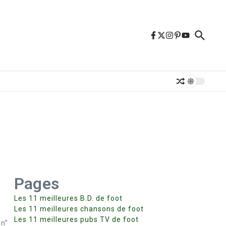
Pages
Les 11 meilleures B.D. de foot
Les 11 meilleures chansons de foot
Les 11 meilleures pubs TV de foot
on”