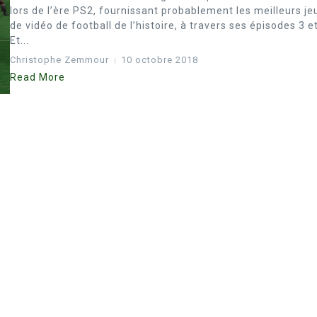
lors de l’ère PS2, fournissant probablement les meilleurs je
de vidéo de football de l’histoire, à travers ses épisodes 3 et
Et...
Christophe Zemmour
10 octobre 2018
Read More