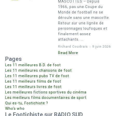
MASCOTTES – Depuis
1966, pas une Coupe du
Monde de football ne se
déroule sans une mascotte.
Retour sur une lignée de
personnages loufoques et
finalement assez
attachants. ...
Richard Coudrais
9 juin 2026
Read More
Pages
Les 11 meilleures B.D. de foot
Les 11 meilleures chansons de foot
Les 11 meilleures pubs TV de foot
Les 11 meilleurs films de foot
Les 11 meilleurs livres de foot
Les meilleures fictions sportives du cinéma
Les meilleurs films documentaires de sport
Qui es-tu, Footichiste ?
Who’s who
Le Footichiste sur RADIO SUD