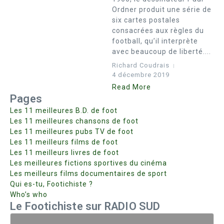
Ordner produit une série de
six cartes postales
consacrées aux règles du
football, qu’il interprète
avec beaucoup de liberté....
Richard Coudrais
4 décembre 2019
Read More
Pages
Les 11 meilleures B.D. de foot
Les 11 meilleures chansons de foot
Les 11 meilleures pubs TV de foot
Les 11 meilleurs films de foot
Les 11 meilleurs livres de foot
Les meilleures fictions sportives du cinéma
Les meilleurs films documentaires de sport
Qui es-tu, Footichiste ?
Who’s who
Le Footichiste sur RADIO SUD