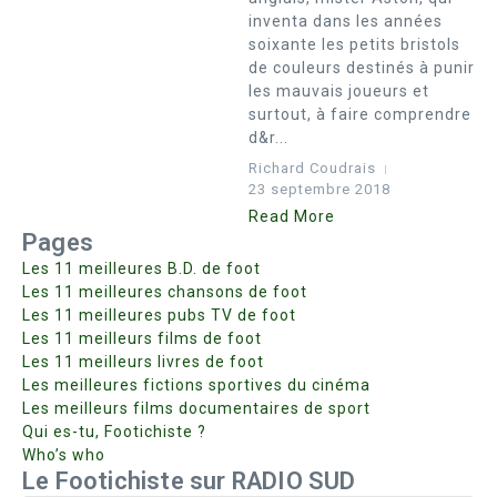
inventa dans les années
soixante les petits bristols
de couleurs destinés à punir
les mauvais joueurs et
surtout, à faire comprendre
d&r...
Richard Coudrais
23 septembre 2018
Read More
Pages
Les 11 meilleures B.D. de foot
Les 11 meilleures chansons de foot
Les 11 meilleures pubs TV de foot
Les 11 meilleurs films de foot
Les 11 meilleurs livres de foot
Les meilleures fictions sportives du cinéma
Les meilleurs films documentaires de sport
Qui es-tu, Footichiste ?
Who’s who
Le Footichiste sur RADIO SUD