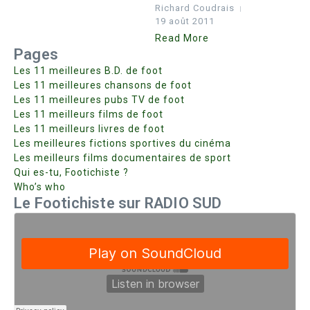
Richard Coudrais
19 août 2011
Read More
Pages
Les 11 meilleures B.D. de foot
Les 11 meilleures chansons de foot
Les 11 meilleures pubs TV de foot
Les 11 meilleurs films de foot
Les 11 meilleurs livres de foot
Les meilleures fictions sportives du cinéma
Les meilleurs films documentaires de sport
Qui es-tu, Footichiste ?
Who’s who
Le Footichiste sur RADIO SUD