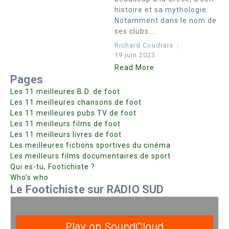
histoire et sa mythologie.
Notamment dans le nom de
ses clubs....
Richard Coudrais
19 juin 2023
Read More
Pages
Les 11 meilleures B.D. de foot
Les 11 meilleures chansons de foot
Les 11 meilleures pubs TV de foot
Les 11 meilleurs films de foot
Les 11 meilleurs livres de foot
Les meilleures fictions sportives du cinéma
Les meilleurs films documentaires de sport
Qui es-tu, Footichiste ?
Who’s who
Le Footichiste sur RADIO SUD