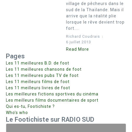
village de pêcheurs dans le
sud de la Thaïlande. Mais il
arrive que la réalité plie
lorsque le rêve devient trop
fort....
Richard Coudrais
6 juillet 2013
Read More
Pages
Les 11 meilleures B.D. de foot
Les 11 meilleures chansons de foot
Les 11 meilleures pubs TV de foot
Les 11 meilleurs films de foot
Les 11 meilleurs livres de foot
Les meilleures fictions sportives du cinéma
Les meilleurs films documentaires de sport
Qui es-tu, Footichiste ?
Who’s who
Le Footichiste sur RADIO SUD