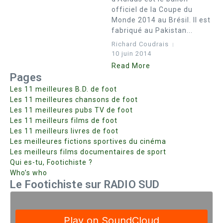
officiel de la Coupe du
Monde 2014 au Brésil. Il est
fabriqué au Pakistan...
Richard Coudrais
10 juin 2014
Read More
Pages
Les 11 meilleures B.D. de foot
Les 11 meilleures chansons de foot
Les 11 meilleures pubs TV de foot
Les 11 meilleurs films de foot
Les 11 meilleurs livres de foot
Les meilleures fictions sportives du cinéma
Les meilleurs films documentaires de sport
Qui es-tu, Footichiste ?
Who’s who
Le Footichiste sur RADIO SUD