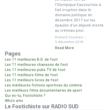
l’Olympique Eaucourtois a
fait irruption dans le
domaine politique en
décembre 2017 sur les
épaules d’un député monté
au créneau pour...
Richard Coudrais
5 décembre 2018
Read More
Pages
Les 11 meilleures B.D. de foot
Les 11 meilleures chansons de foot
Les 11 meilleures pubs TV de foot
Les 11 meilleurs films de foot
Les 11 meilleurs livres de foot
Les meilleures fictions sportives du cinéma
Les meilleurs films documentaires de sport
Qui es-tu, Footichiste ?
Who’s who
Le Footichiste sur RADIO SUD