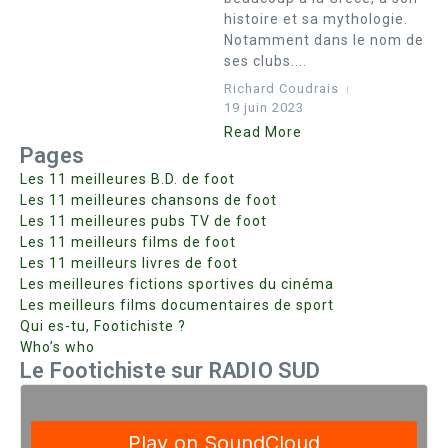
histoire et sa mythologie.
Notamment dans le nom de
ses clubs....
Richard Coudrais
19 juin 2023
Read More
Pages
Les 11 meilleures B.D. de foot
Les 11 meilleures chansons de foot
Les 11 meilleures pubs TV de foot
Les 11 meilleurs films de foot
Les 11 meilleurs livres de foot
Les meilleures fictions sportives du cinéma
Les meilleurs films documentaires de sport
Qui es-tu, Footichiste ?
Who’s who
Le Footichiste sur RADIO SUD