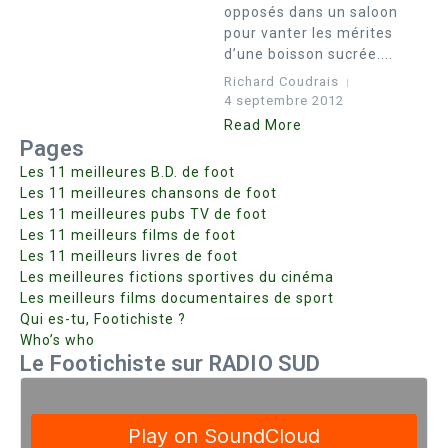
opposés dans un saloon
pour vanter les mérites
d’une boisson sucrée....
Richard Coudrais
4 septembre 2012
Read More
Pages
Les 11 meilleures B.D. de foot
Les 11 meilleures chansons de foot
Les 11 meilleures pubs TV de foot
Les 11 meilleurs films de foot
Les 11 meilleurs livres de foot
Les meilleures fictions sportives du cinéma
Les meilleurs films documentaires de sport
Qui es-tu, Footichiste ?
Who’s who
Le Footichiste sur RADIO SUD