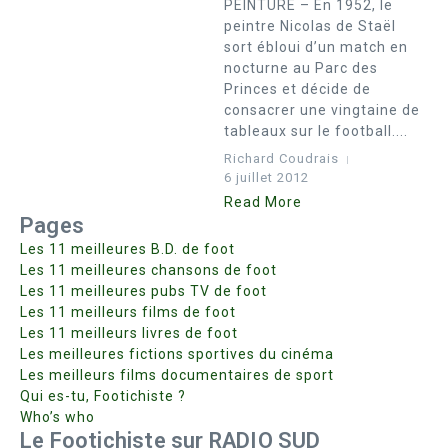
PEINTURE – En 1952, le
peintre Nicolas de Staël
sort ébloui d’un match en
nocturne au Parc des
Princes et décide de
consacrer une vingtaine de
tableaux sur le football....
Richard Coudrais
6 juillet 2012
Read More
Pages
Les 11 meilleures B.D. de foot
Les 11 meilleures chansons de foot
Les 11 meilleures pubs TV de foot
Les 11 meilleurs films de foot
Les 11 meilleurs livres de foot
Les meilleures fictions sportives du cinéma
Les meilleurs films documentaires de sport
Qui es-tu, Footichiste ?
Who’s who
Le Footichiste sur RADIO SUD