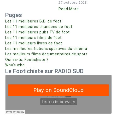
27 octobre 2023
Read More
Pages
Les 11 meilleures B.D. de foot
Les 11 meilleures chansons de foot
Les 11 meilleures pubs TV de foot
Les 11 meilleurs films de foot
Les 11 meilleurs livres de foot
Les meilleures fictions sportives du cinéma
Les meilleurs films documentaires de sport
Qui es-tu, Footichiste ?
Who’s who
Le Footichiste sur RADIO SUD