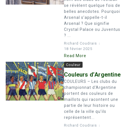
se révèlent quelque fois de
belles anecdotes. Pourquoi
Arsenal s’appelle-t-il
Arsenal ? Que signifie
Crystal Palace ou Juventus
? ...
Richard Coudrais
18 février 2025
Read More
Couleur
Couleurs d’Argentine
COULEURS – Les clubs du
championnat d’Argentine
portent des couleurs de
maillots qui racontent une
partie de leur histoire ou
celle de la ville qu’ils
représentent...
Richard Coudrais