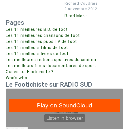
Richard Coudrais
2 novembre 2012
Read More
Pages
Les 11 meilleures B.D. de foot
Les 11 meilleures chansons de foot
Les 11 meilleures pubs TV de foot
Les 11 meilleurs films de foot
Les 11 meilleurs livres de foot
Les meilleures fictions sportives du cinéma
Les meilleurs films documentaires de sport
Qui es-tu, Footichiste ?
Who’s who
Le Footichiste sur RADIO SUD