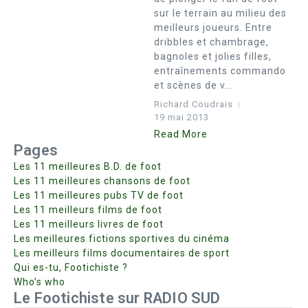
sur le terrain au milieu des
meilleurs joueurs. Entre
dribbles et chambrage,
bagnoles et jolies filles,
entraînements commando
et scènes de v...
Richard Coudrais
19 mai 2013
Read More
Pages
Les 11 meilleures B.D. de foot
Les 11 meilleures chansons de foot
Les 11 meilleures pubs TV de foot
Les 11 meilleurs films de foot
Les 11 meilleurs livres de foot
Les meilleures fictions sportives du cinéma
Les meilleurs films documentaires de sport
Qui es-tu, Footichiste ?
Who’s who
Le Footichiste sur RADIO SUD