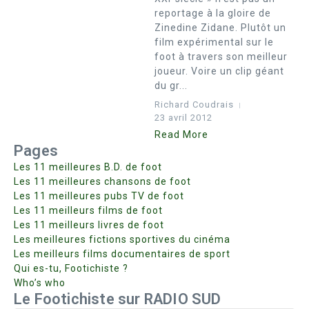
reportage à la gloire de
Zinedine Zidane. Plutôt un
film expérimental sur le
foot à travers son meilleur
joueur. Voire un clip géant
du gr...
Richard Coudrais
23 avril 2012
Read More
Pages
Les 11 meilleures B.D. de foot
Les 11 meilleures chansons de foot
Les 11 meilleures pubs TV de foot
Les 11 meilleurs films de foot
Les 11 meilleurs livres de foot
Les meilleures fictions sportives du cinéma
Les meilleurs films documentaires de sport
Qui es-tu, Footichiste ?
Who’s who
Le Footichiste sur RADIO SUD