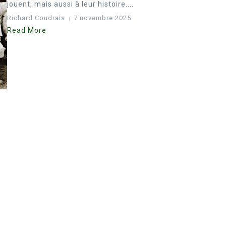
jouent, mais aussi à leur histoire....
Richard Coudrais
7 novembre 2025
Read More