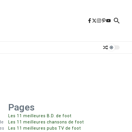
Pages
Les 11 meilleures B.D. de foot
de
Les 11 meilleures chansons de foot
les
Les 11 meilleures pubs TV de foot