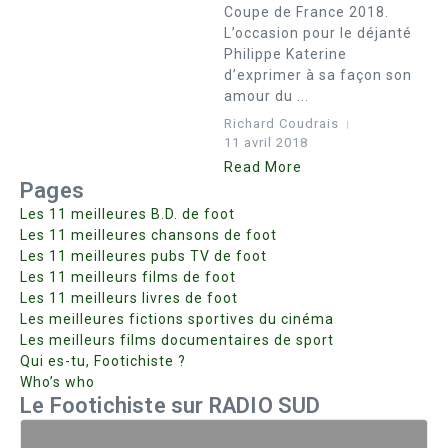
Coupe de France 2018.
L’occasion pour le déjanté
Philippe Katerine
d’exprimer à sa façon son
amour du ...
Richard Coudrais
11 avril 2018
Read More
Pages
Les 11 meilleures B.D. de foot
Les 11 meilleures chansons de foot
Les 11 meilleures pubs TV de foot
Les 11 meilleurs films de foot
Les 11 meilleurs livres de foot
Les meilleures fictions sportives du cinéma
Les meilleurs films documentaires de sport
Qui es-tu, Footichiste ?
Who’s who
Le Footichiste sur RADIO SUD