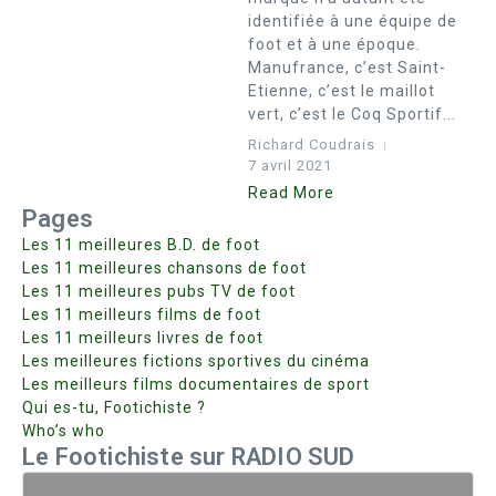
identifiée à une équipe de
foot et à une époque.
Manufrance, c’est Saint-
Etienne, c’est le maillot
vert, c’est le Coq Sportif...
Richard Coudrais
7 avril 2021
Read More
Pages
Les 11 meilleures B.D. de foot
Les 11 meilleures chansons de foot
Les 11 meilleures pubs TV de foot
Les 11 meilleurs films de foot
Les 11 meilleurs livres de foot
Les meilleures fictions sportives du cinéma
Les meilleurs films documentaires de sport
Qui es-tu, Footichiste ?
Who’s who
Le Footichiste sur RADIO SUD