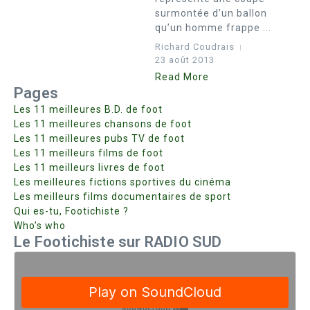
surmontée d’un ballon
qu’un homme frappe ...
Richard Coudrais
23 août 2013
Read More
Pages
Les 11 meilleures B.D. de foot
Les 11 meilleures chansons de foot
Les 11 meilleures pubs TV de foot
Les 11 meilleurs films de foot
Les 11 meilleurs livres de foot
Les meilleures fictions sportives du cinéma
Les meilleurs films documentaires de sport
Qui es-tu, Footichiste ?
Who’s who
Le Footichiste sur RADIO SUD