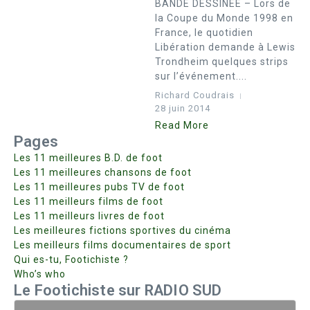
BANDE DESSINEE – Lors de
la Coupe du Monde 1998 en
France, le quotidien
Libération demande à Lewis
Trondheim quelques strips
sur l’événement....
Richard Coudrais
28 juin 2014
Read More
Pages
Les 11 meilleures B.D. de foot
Les 11 meilleures chansons de foot
Les 11 meilleures pubs TV de foot
Les 11 meilleurs films de foot
Les 11 meilleurs livres de foot
Les meilleures fictions sportives du cinéma
Les meilleurs films documentaires de sport
Qui es-tu, Footichiste ?
Who’s who
Le Footichiste sur RADIO SUD