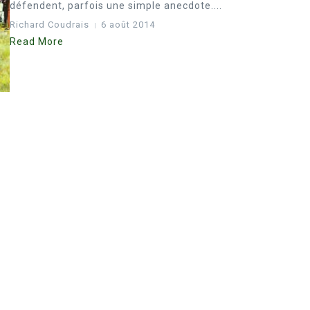
défendent, parfois une simple anecdote....
Richard Coudrais
6 août 2014
Read More