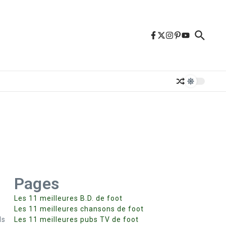
Pages
Les 11 meilleures B.D. de foot
s
Les 11 meilleures chansons de foot
ls
Les 11 meilleures pubs TV de foot