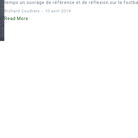
temps un ouvrage de référence et de réflexion sur le football
Richard Coudrais
10 avril 2019
Read More