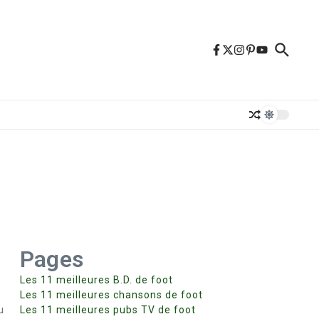
Pages
Les 11 meilleures B.D. de foot
Les 11 meilleures chansons de foot
u
Les 11 meilleures pubs TV de foot